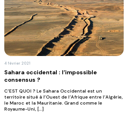
4 février 2021
Sahara occidental : l’impossible
consensus ?
C’EST QUOI ? Le Sahara Occidental est un
territoire situé à l’Ouest de l’Afrique entre l’Algérie,
le Maroc et la Mauritanie. Grand comme le
Royaume-Uni, […]