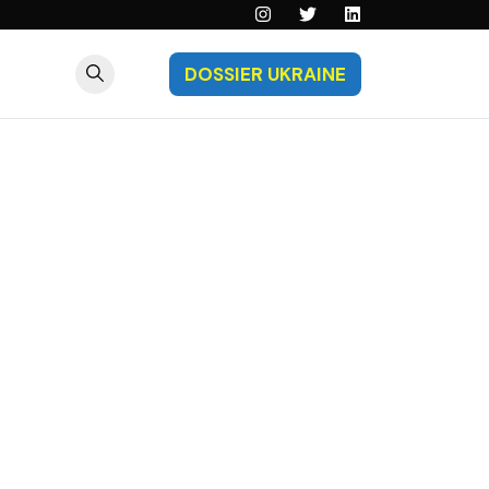
DOSSIER UKRAINE