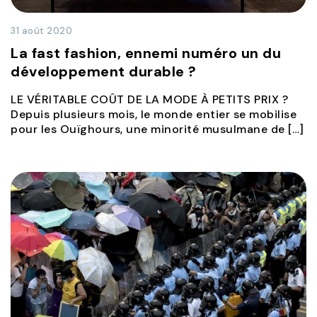
31 août 2020
La fast fashion, ennemi numéro un du
développement durable ?
LE VÉRITABLE COÛT DE LA MODE À PETITS PRIX ?
Depuis plusieurs mois, le monde entier se mobilise
pour les Ouïghours, une minorité musulmane de […]