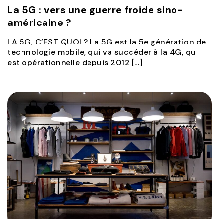
La 5G : vers une guerre froide sino-
américaine ?
LA 5G, C’EST QUOI ? La 5G est la 5e génération de
technologie mobile, qui va succéder à la 4G, qui
est opérationnelle depuis 2012 […]