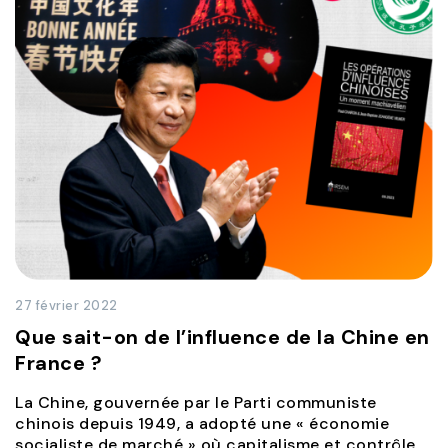
27 février 2022
Que sait-on de l’influence de la Chine en
France ?
La Chine, gouvernée par le Parti communiste
chinois depuis 1949, a adopté une « économie
socialiste de marché » où capitalisme et contrôle