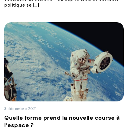
politique se […]
3 décembre 2021
Quelle forme prend la nouvelle course à
l’espace ?