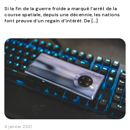
Si la fin de la guerre froide a marqué l’arrêt de la
course spatiale, depuis une décennie, les nations
font preuve d’un regain d’intérêt. De […]
4 janvier 2021