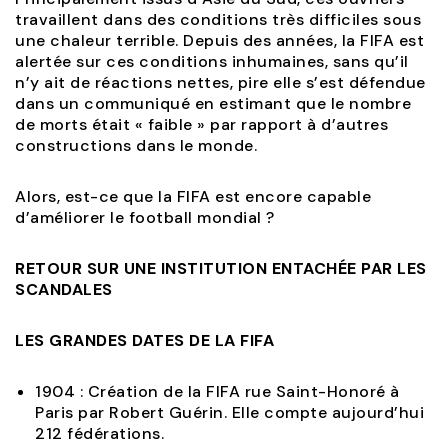
travaillent dans des conditions très difficiles sous
une chaleur terrible. Depuis des années, la FIFA est
alertée sur ces conditions inhumaines, sans qu’il
n’y ait de réactions nettes, pire elle s’est défendue
dans un communiqué en estimant que le nombre
de morts était « faible » par rapport à d’autres
constructions dans le monde.
Alors, est-ce que la FIFA est encore capable
d’améliorer le football mondial ?
RETOUR SUR UNE INSTITUTION ENTACHÉE PAR LES
SCANDALES
LES GRANDES DATES DE LA FIFA
1904 : Création de la FIFA rue Saint-Honoré à
Paris par Robert Guérin. Elle compte aujourd’hui
212 fédérations.