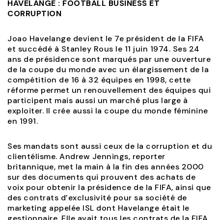
HAVELANGE : FOOTBALL BUSINESS ET
CORRUPTION
Joao Havelange devient le 7e président de la FIFA
et succédé à Stanley Rous le 11 juin 1974. Ses 24
ans de présidence sont marqués par une ouverture
de la coupe du monde avec un élargissement de la
compétition de 16 à 32 équipes en 1998, cette
réforme permet un renouvellement des équipes qui
participent mais aussi un marché plus large à
exploiter. Il crée aussi la coupe du monde féminine
en 1991.
Ses mandats sont aussi ceux de la corruption et du
clientélisme. Andrew Jennings, reporter
britannique, met la main à la fin des années 2000
sur des documents qui prouvent des achats de
voix pour obtenir la présidence de la FIFA, ainsi que
des contrats d’exclusivité pour sa société de
marketing appelée ISL dont Havelange était le
gestionnaire. Elle avait tous les contrats de la FIFA.