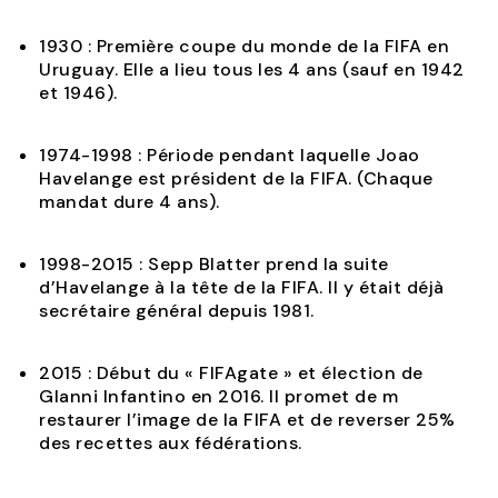
1930 : Première coupe du monde de la FIFA en
Uruguay. Elle a lieu tous les 4 ans (sauf en 1942
et 1946).
1974-1998 : Période pendant laquelle Joao
Havelange est président de la FIFA. (Chaque
mandat dure 4 ans).
1998-2015 : Sepp Blatter prend la suite
d’Havelange à la tête de la FIFA. Il y était déjà
secrétaire général depuis 1981.
2015 : Début du « FIFAgate » et élection de
Glanni Infantino en 2016. Il promet de m
restaurer l’image de la FIFA et de reverser 25%
des recettes aux fédérations.