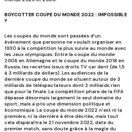
BOYCOTTER COUPE DU MONDE 2022 : IMPOSSIBLE
?
Les coupes du monde sont passées d’un
événement que personne ne voulait organiser en
1930 à la compétition la plus suivie au monde avec
les Jeux olympiques. Entre la coupe du monde
2006 en Allemagne et le coupe du monde 2018 en
Russie, les recettes issus droits TV car dent (de 1,5
à 3 milliards de dollars). Les audiences de la
dernière coupe du monde se situent autour de 3
milliards de téléspectateurs dont 2 milliards rien
que pour la finale. La compétition phare de la FIFA
dépasse désormais largement le seul domaine du
sport, mais a pris une dimension politique et
économique. La coupe du monde 2022 n’est ni la
première, ni la dernière à être décriée, mais tout
cela disparaîtra le 21 novembre 2022, date du
premier match, sans doute grâce à la magie du