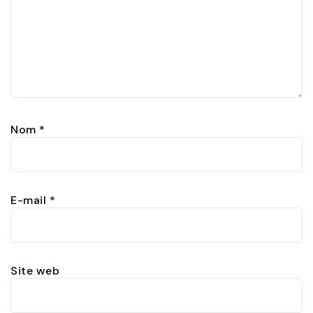
Nom
*
E-mail
*
Site web