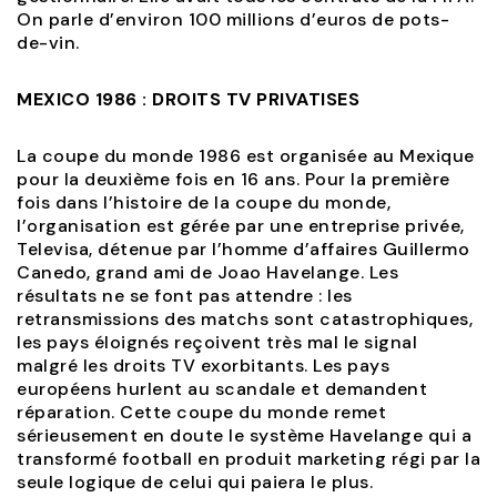
On parle d’environ 100 millions d’euros de pots-
de-vin.
MEXICO 1986 : DROITS TV PRIVATISES
La coupe du monde 1986 est organisée au Mexique
pour la deuxième fois en 16 ans. Pour la première
fois dans l’histoire de la coupe du monde,
l’organisation est gérée par une entreprise privée,
Televisa, détenue par l’homme d’affaires Guillermo
Canedo, grand ami de Joao Havelange. Les
résultats ne se font pas attendre : les
retransmissions des matchs sont catastrophiques,
les pays éloignés reçoivent très mal le signal
malgré les droits TV exorbitants. Les pays
européens hurlent au scandale et demandent
réparation. Cette coupe du monde remet
sérieusement en doute le système Havelange qui a
transformé football en produit marketing régi par la
seule logique de celui qui paiera le plus.