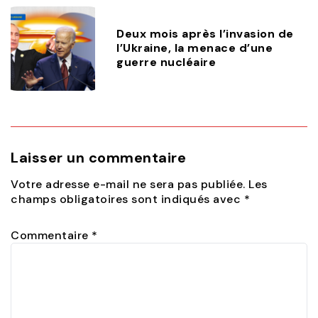
Deux mois après l’invasion de
l’Ukraine, la menace d’une
guerre nucléaire
Laisser un commentaire
Votre adresse e-mail ne sera pas publiée.
Les
champs obligatoires sont indiqués avec
*
Commentaire
*