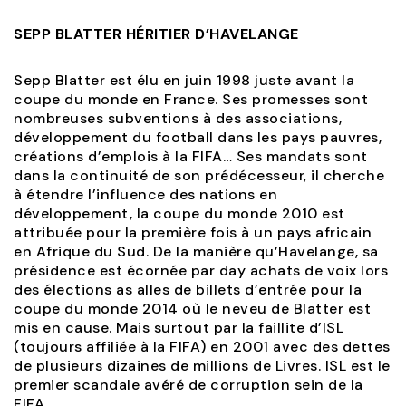
SEPP BLATTER HÉRITIER D’HAVELANGE
Sepp Blatter est élu en juin 1998 juste avant la
coupe du monde en France. Ses promesses sont
nombreuses subventions à des associations,
développement du football dans les pays pauvres,
créations d’emplois à la FIFA… Ses mandats sont
dans la continuité de son prédécesseur, il cherche
à étendre l’influence des nations en
développement, la coupe du monde 2010 est
attribuée pour la première fois à un pays africain
en Afrique du Sud. De la manière qu’Havelange, sa
présidence est écornée par day achats de voix lors
des élections as alles de billets d’entrée pour la
coupe du monde 2014 où le neveu de Blatter est
mis en cause. Mais surtout par la faillite d’ISL
(toujours affiliée à la FIFA) en 2001 avec des dettes
de plusieurs dizaines de millions de Livres. ISL est le
premier scandale avéré de corruption sein de la
FIFA.