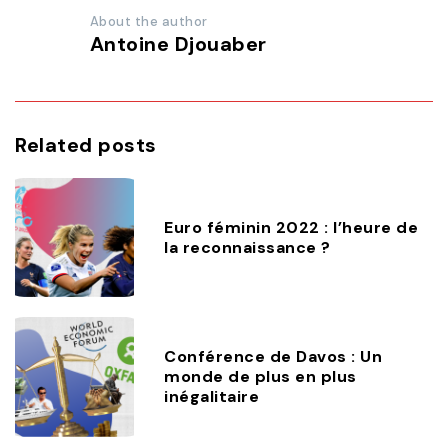
About the author
Antoine Djouaber
Related posts
Euro féminin 2022 : l’heure de
la reconnaissance ?
Conférence de Davos : Un
monde de plus en plus
inégalitaire