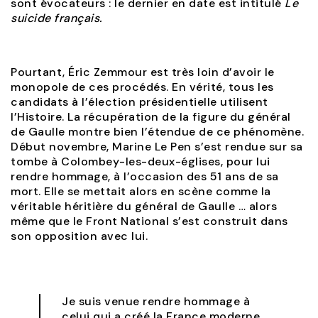
sont évocateurs : le dernier en date est intitulé
Le
suicide français.
Pourtant, Éric Zemmour est très loin d’avoir le
monopole de ces procédés. En vérité, tous les
candidats à l’élection présidentielle utilisent
l’Histoire. La récupération de la figure du général
de Gaulle montre bien l’étendue de ce phénomène.
Début novembre, Marine Le Pen s’est rendue sur sa
tombe à Colombey-les-deux-églises, pour lui
rendre hommage, à l’occasion des 51 ans de sa
mort. Elle se mettait alors en scène comme la
véritable héritière du général de Gaulle … alors
même que le Front National s’est construit dans
son opposition avec lui.
Je suis venue rendre hommage à
celui qui a créé la France moderne