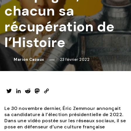
chacun sa
récupération de
l’Histoire
Marion Cazaux
23 février 2022
Twitter
LinkedIn
Reddit
Mastodon
Copy
Link
Le 30 novembre dernier, Éric Zemmour annonçait
sa candidature à l’élection présidentielle de 2022.
Dans une vidéo postée sur les réseaux sociaux, il se
pose en défenseur d’une culture française