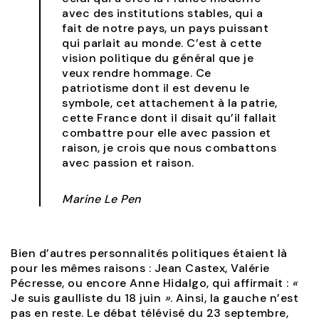
avec des institutions stables, qui a
fait de notre pays, un pays puissant
qui parlait au monde. C’est à cette
vision politique du général que je
veux rendre hommage. Ce
patriotisme dont il est devenu le
symbole, cet attachement à la patrie,
cette France dont il disait qu’il fallait
combattre pour elle avec passion et
raison, je crois que nous combattons
avec passion et raison.
Marine Le Pen
Bien d’autres personnalités politiques étaient là
pour les mêmes raisons : Jean Castex, Valérie
Pécresse, ou encore Anne Hidalgo, qui affirmait :
«
Je suis gaulliste du 18 juin
»
. Ainsi, la gauche n’est
pas en reste. Le débat télévisé du 23 septembre,