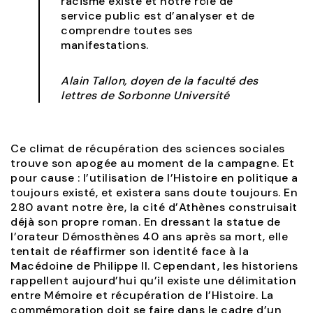
racisme existe et notre rôle de
service public est d’analyser et de
comprendre toutes ses
manifestations.
Alain Tallon, doyen de la faculté des
lettres de Sorbonne Université
Ce climat de récupération des sciences sociales
trouve son apogée au moment de la campagne. Et
pour cause : l’utilisation de l’Histoire en politique a
toujours existé, et existera sans doute toujours. En
280 avant notre ère, la cité d’Athènes construisait
déjà son propre roman. En dressant la statue de
l’orateur Démosthènes 40 ans après sa mort, elle
tentait de réaffirmer son identité face à la
Macédoine de Philippe II. Cependant, les historiens
rappellent aujourd’hui qu’il existe une délimitation
entre Mémoire et récupération de l’Histoire. La
commémoration doit se faire dans le cadre d’un