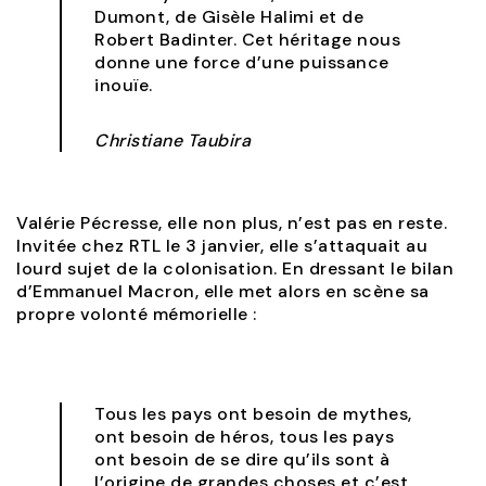
Dumont, de Gisèle Halimi et de
Robert Badinter. Cet héritage nous
donne une force d’une puissance
inouïe.
Christiane Taubira
Valérie Pécresse, elle non plus, n’est pas en reste.
Invitée chez RTL le 3 janvier, elle s’attaquait au
lourd sujet de la colonisation. En dressant le bilan
d’Emmanuel Macron, elle met alors en scène sa
propre volonté mémorielle :
Tous les pays ont besoin de mythes,
ont besoin de héros, tous les pays
ont besoin de se dire qu’ils sont à
l’origine de grandes choses et c’est