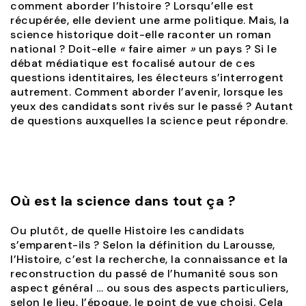
comment aborder l’histoire ? Lorsqu’elle est
récupérée, elle devient une arme politique. Mais, la
science historique doit-elle raconter un roman
national ? Doit-elle
«
faire aimer
»
un pays ? Si le
débat médiatique est focalisé autour de ces
questions identitaires, les électeurs s’interrogent
autrement. Comment aborder l’avenir, lorsque les
yeux des candidats sont rivés sur le passé ? Autant
de questions auxquelles la science peut répondre.
Où est la science dans tout ça ?
Ou plutôt, de quelle Histoire les candidats
s’emparent-ils ? Selon la définition du Larousse,
l’Histoire, c’est la recherche, la connaissance et la
reconstruction du passé de l’humanité sous son
aspect général … ou sous des aspects particuliers,
selon le lieu, l’époque, le point de vue choisi. Cela