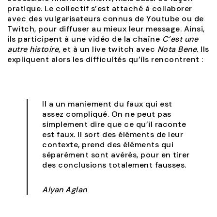
pratique. Le collectif s’est attaché à collaborer
avec des vulgarisateurs connus de Youtube ou de
Twitch, pour diffuser au mieux leur message. Ainsi,
ils participent à une vidéo de la chaîne
C’est une
autre histoire
, et à un live twitch avec
Nota Bene
. Ils
expliquent alors les difficultés qu’ils rencontrent :
Il a un maniement du faux qui est
assez compliqué. On ne peut pas
simplement dire que ce qu’il raconte
est faux. Il sort des éléments de leur
contexte, prend des éléments qui
séparément sont avérés, pour en tirer
des conclusions totalement fausses.
Alyan Aglan