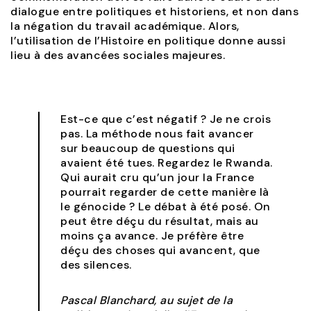
dialogue entre politiques et historiens, et non dans
la négation du travail académique. Alors,
l’utilisation de l’Histoire en politique donne aussi
lieu à des avancées sociales majeures.
Est-ce que c’est négatif ? Je ne crois
pas. La méthode nous fait avancer
sur beaucoup de questions qui
avaient été tues. Regardez le Rwanda.
Qui aurait cru qu’un jour la France
pourrait regarder de cette manière là
le génocide ? Le débat à été posé. On
peut être déçu du résultat, mais au
moins ça avance. Je préfère être
déçu des choses qui avancent, que
des silences.
Pascal Blanchard, au sujet de la