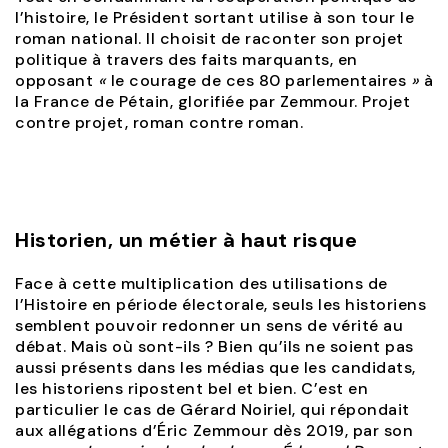
l’histoire, le Président sortant utilise à son tour le
roman national. Il choisit de raconter son projet
politique à travers des faits marquants, en
opposant
«
le courage de ces 80 parlementaires
»
à
la France de Pétain, glorifiée par Zemmour. Projet
contre projet, roman contre roman.
Historien, un métier à haut risque
Face à cette multiplication des utilisations de
l’Histoire en période électorale, seuls les historiens
semblent pouvoir redonner un sens de vérité au
débat. Mais où sont-ils ? Bien qu’ils ne soient pas
aussi présents dans les médias que les candidats,
les historiens ripostent bel et bien. C’est en
particulier le cas de Gérard Noiriel, qui répondait
aux allégations d’Éric Zemmour dès 2019, par son