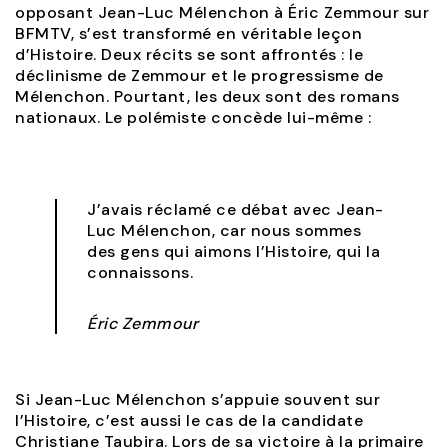
opposant Jean-Luc Mélenchon à Éric Zemmour sur
BFMTV, s’est transformé en véritable leçon
d’Histoire. Deux récits se sont affrontés : le
déclinisme de Zemmour et le progressisme de
Mélenchon. Pourtant, les deux sont des romans
nationaux. Le polémiste concède lui-même :
J’avais réclamé ce débat avec Jean-
Luc Mélenchon, car nous sommes
des gens qui aimons l’Histoire, qui la
connaissons.
Éric Zemmour
Si Jean-Luc Mélenchon s’appuie souvent sur
l’Histoire, c’est aussi le cas de la candidate
Christiane Taubira. Lors de sa victoire à la primaire