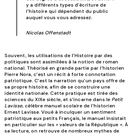
y a différents types d’écriture de
l’histoire qui dépendent du public
auquel vous vous adressez.
Nicolas Offenstadt
Souvent, les utilisations de l’Histoire par des
politiques sont assimilées à la notion de roman
national. Théorisé en grande partie par l’historien
Pierre Nora, c’est un récit à forte connotation
patriotique. C’est la narration qu’un pays offre de
sa propre histoire, afin de se construire une
identité nationale. Cette pratique est tirée des
sciences du XIXe siècle, et s’incarne dans le
Petit
Lavisse
, célèbre manuel scolaire de l’historien
Ernest Lavisse. Voué à inculquer un sentiment
patriotique aux petits Français, le manuel insistait
en particulier sur les
«
valeurs de la République
»
. À
sa lecture, on retrouve de nombreux mythes de