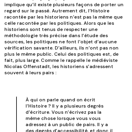
implique qu’il existe plusieurs façons de porter un
regard sur le passé. Autrement dit, l’Histoire
racontée par les historiens n’est pas la même que
celle racontée par les politiques. Alors que les
historiens sont tenus de respecter une
méthodologie très précise dans l’étude des
sources, les politiques ne font l’objet d’aucune
vérification savante. D’ailleurs, ils n’ont pas non
plus le même public. Celui des politiques est, de
fait, plus large. Comme le rappelle le médiéviste
Nicolas Offenstadt, les historiens s’adressent
souvent à leurs pairs :
À qui on parle quand on écrit
l’Histoire ? Il y a plusieurs degrés
d’écriture. Vous n’écrivez pas la
même chose lorsque vous vous
adressez à un public de pairs. Il y a
des degrés d’accessibilité, et donc il