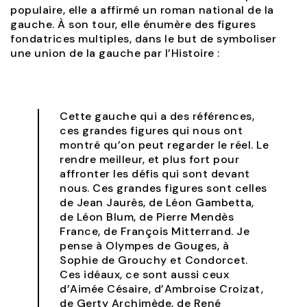
populaire, elle a affirmé un roman national de la
gauche. À son tour, elle énumère des figures
fondatrices multiples, dans le but de symboliser
une union de la gauche par l’Histoire :
Cette gauche qui a des références,
ces grandes figures qui nous ont
montré qu’on peut regarder le réel. Le
rendre meilleur, et plus fort pour
affronter les défis qui sont devant
nous. Ces grandes figures sont celles
de Jean Jaurès, de Léon Gambetta,
de Léon Blum, de Pierre Mendès
France, de François Mitterrand. Je
pense à Olympes de Gouges, à
Sophie de Grouchy et Condorcet.
Ces idéaux, ce sont aussi ceux
d’Aimée Césaire, d’Ambroise Croizat,
de Gerty Archimède, de René