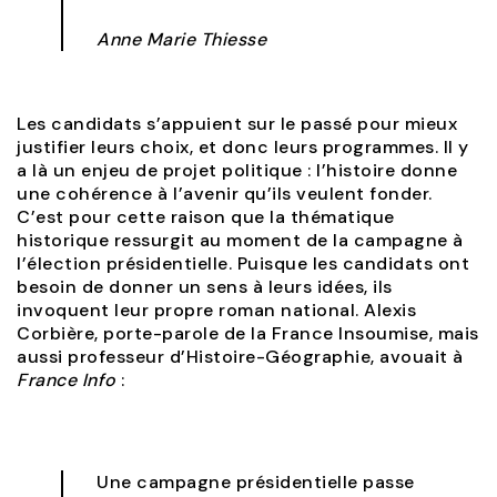
Anne Marie Thiesse
Les candidats s’appuient sur le passé pour mieux
justifier leurs choix, et donc leurs programmes. Il y
a là un enjeu de projet politique : l’histoire donne
une cohérence à l’avenir qu’ils veulent fonder.
C’est pour cette raison que la thématique
historique ressurgit au moment de la campagne à
l’élection présidentielle. Puisque les candidats ont
besoin de donner un sens à leurs idées, ils
invoquent leur propre roman national. Alexis
Corbière, porte-parole de la France Insoumise, mais
aussi professeur d’Histoire-Géographie, avouait à
France Info
:
Une campagne présidentielle passe