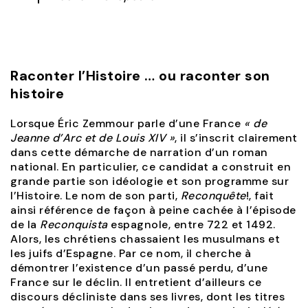
Raconter l’Histoire … ou raconter son
histoire
Lorsque Éric Zemmour parle d’une France
« de
Jeanne d’Arc et de Louis XIV »
, il s’inscrit clairement
dans cette démarche de narration d’un roman
national. En particulier, ce candidat a construit en
grande partie son idéologie et son programme sur
l’Histoire. Le nom de son parti,
Reconquête
!, fait
ainsi référence de façon à peine cachée à l’épisode
de la
Reconquista
espagnole, entre 722 et 1492.
Alors, les chrétiens chassaient les musulmans et
les juifs d’Espagne. Par ce nom, il cherche à
démontrer l’existence d’un passé perdu, d’une
France sur le déclin. Il entretient d’ailleurs ce
discours décliniste dans ses livres, dont les titres