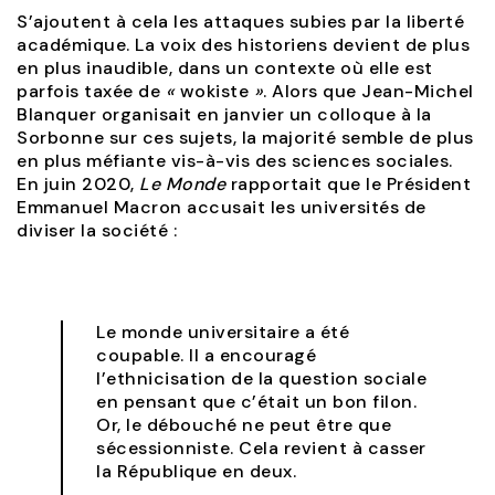
S’ajoutent à cela les attaques subies par la liberté
académique. La voix des historiens devient de plus
en plus inaudible, dans un contexte où elle est
parfois taxée de
«
wokiste
»
. Alors que Jean-Michel
Blanquer organisait en janvier un colloque à la
Sorbonne sur ces sujets, la majorité semble de plus
en plus méfiante vis-à-vis des sciences sociales.
En juin 2020,
Le Monde
rapportait que le Président
Emmanuel Macron accusait les universités de
diviser la société :
Le monde universitaire a été
coupable. Il a encouragé
l’ethnicisation de la question sociale
en pensant que c’était un bon filon.
Or, le débouché ne peut être que
sécessionniste. Cela revient à casser
la République en deux.