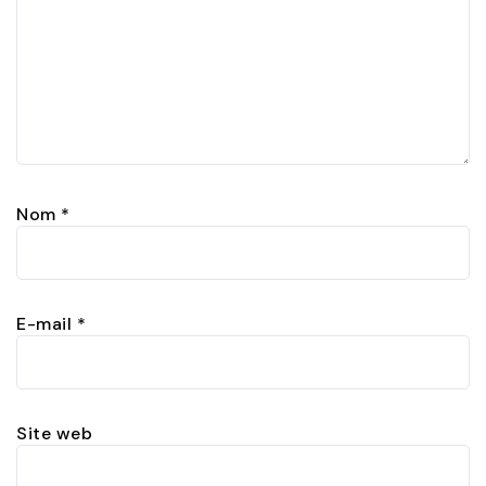
Nom
*
E-mail
*
Site web