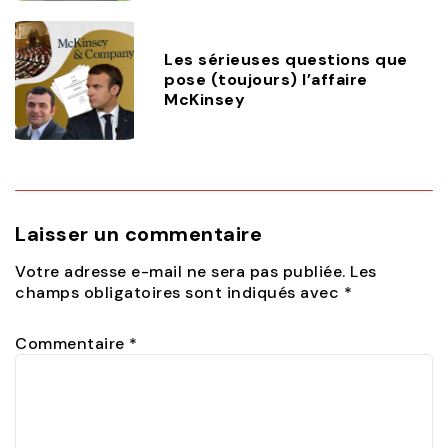
Les sérieuses questions que
pose (toujours) l’affaire
McKinsey
Laisser un commentaire
Votre adresse e-mail ne sera pas publiée.
Les
champs obligatoires sont indiqués avec
*
Commentaire
*