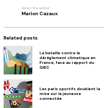
About the author
Marion Cazaux
Related posts
La bataille contre le
dérèglement climatique en
France, face au rapport du
GIEC
Les paris sportifs doublent la
mise sur la jeunesse
connectée