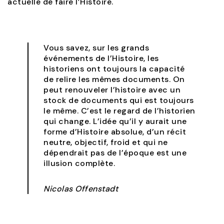
actuelle de faire l’Histoire.
Vous savez, sur les grands
événements de l’Histoire, les
historiens ont toujours la capacité
de relire les mêmes documents. On
peut renouveler l’histoire avec un
stock de documents qui est toujours
le même. C’est le regard de l’historien
qui change. L’idée qu’il y aurait une
forme d’Histoire absolue, d’un récit
neutre, objectif, froid et qui ne
dépendrait pas de l’époque est une
illusion complète.
Nicolas Offenstadt