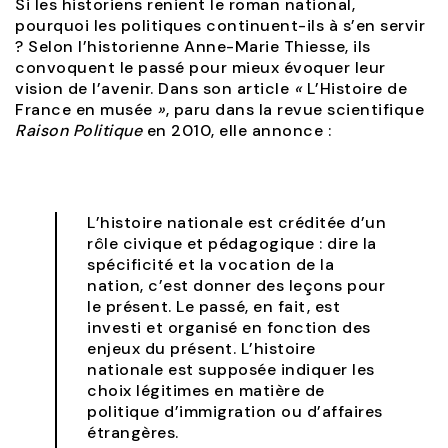
Si les historiens renient le roman national,
pourquoi les politiques continuent-ils à s’en servir
? Selon l’historienne Anne-Marie Thiesse, ils
convoquent le passé pour mieux évoquer leur
vision de l’avenir. Dans son article
«
L’Histoire de
France en musée
»
, paru dans la revue scientifique
Raison Politique
en 2010, elle annonce :
L’histoire nationale est créditée d’un
rôle civique et pédagogique : dire la
spécificité et la vocation de la
nation, c’est donner des leçons pour
le présent. Le passé, en fait, est
investi et organisé en fonction des
enjeux du présent. L’histoire
nationale est supposée indiquer les
choix légitimes en matière de
politique d’immigration ou d’affaires
étrangères.