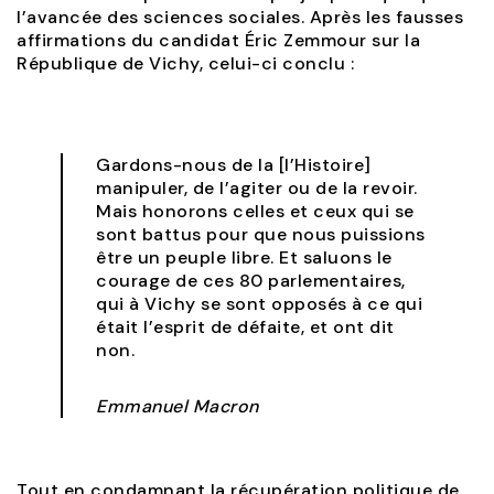
l’avancée des sciences sociales. Après les fausses
affirmations du candidat Éric Zemmour sur la
République de Vichy, celui-ci conclu :
Gardons-nous de la [l’Histoire]
manipuler, de l’agiter ou de la revoir.
Mais honorons celles et ceux qui se
sont battus pour que nous puissions
être un peuple libre. Et saluons le
courage de ces 80 parlementaires,
qui à Vichy se sont opposés à ce qui
était l’esprit de défaite, et ont dit
non.
Emmanuel Macron
Tout en condamnant la récupération politique de