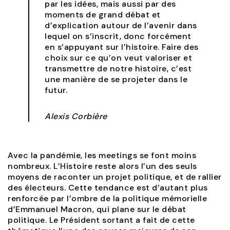
par les idées, mais aussi par des
moments de grand débat et
d’explication autour de l’avenir dans
lequel on s’inscrit, donc forcément
en s’appuyant sur l’histoire. Faire des
choix sur ce qu’on veut valoriser et
transmettre de notre histoire, c’est
une manière de se projeter dans le
futur.
Alexis Corbière
Avec la pandémie, les meetings se font moins
nombreux. L’Histoire reste alors l’un des seuls
moyens de raconter un projet politique, et de rallier
des électeurs. Cette tendance est d’autant plus
renforcée par l’ombre de la politique mémorielle
d’Emmanuel Macron, qui plane sur le débat
politique. Le Président sortant a fait de cette