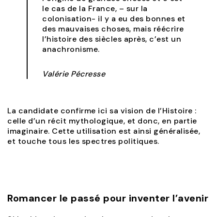
le cas de la France, – sur la
colonisation- il y a eu des bonnes et
des mauvaises choses, mais réécrire
l’histoire des siècles après, c’est un
anachronisme.
Valérie Pécresse
La candidate confirme ici sa vision de l’Histoire :
celle d’un récit mythologique, et donc, en partie
imaginaire. Cette utilisation est ainsi généralisée,
et touche tous les spectres politiques.
Romancer le passé pour inventer l’avenir