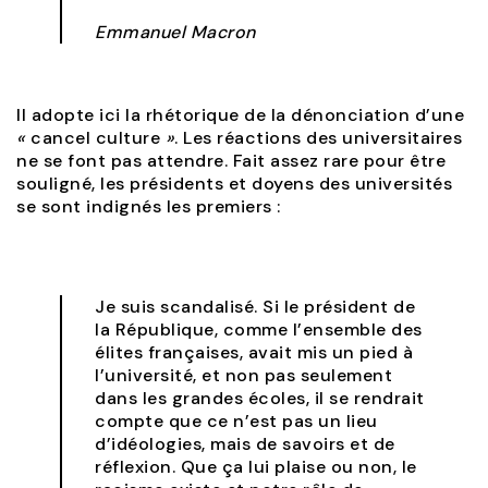
Emmanuel Macron
Il adopte ici la rhétorique de la dénonciation d’une
«
cancel culture
»
. Les réactions des universitaires
ne se font pas attendre. Fait assez rare pour être
souligné, les présidents et doyens des universités
se sont indignés les premiers :
Je suis scandalisé. Si le président de
la République, comme l’ensemble des
élites françaises, avait mis un pied à
l’université, et non pas seulement
dans les grandes écoles, il se rendrait
compte que ce n’est pas un lieu
d’idéologies, mais de savoirs et de
réflexion. Que ça lui plaise ou non, le