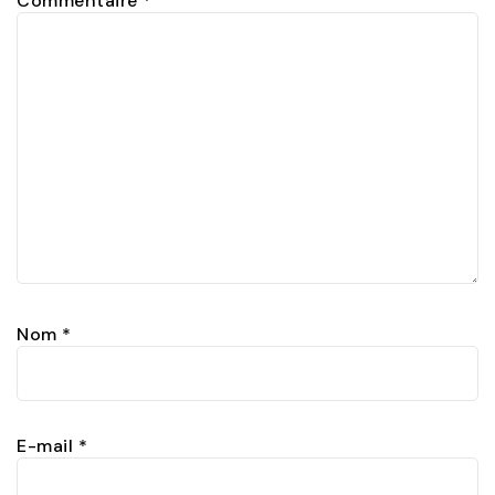
Commentaire
*
Nom
*
E-mail
*