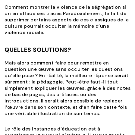
Comment montrer la violence de la ségrégation si
on en efface ses traces Paradoxalement, le fait de
supprimer certains aspects de ces classiques de la
culture pourrait occulter la mémoire d’une
violence raciale.
QUELLES SOLUTIONS?
Mais alors comment faire pour remettre en
question une œuvre sans occulter les questions
qu’elle pose ? En réalité, la meilleure réponse serait
sûrement : la pédagogie. Peut-être faut-il tout
simplement expliquer les œuvres, grâce à des notes
de bas de pages, des préfaces, ou des
introductions. Il serait alors possible de replacer
l’œuvre dans son contexte, et d’en faire cette fois
une véritable illustration de son temps.
Le rôle des instances d’éducation est à