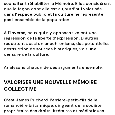
souhaitent réhabiliter la Mémoire. Elles considèrent
que la façon dont elle est aujourd’hui valorisée
dans l’espace public et la culture ne représente
pas l’ensemble de la population.
À l’inverse, ceux qui s’y opposent voient une
régression de la liberté d’expression. D’autres
redoutent aussi un anachronisme, des potentielles
destruction de sources historiques, voir une
censure de la culture,
Analysons chacun de ces arguments ensemble.
VALORISER UNE NOUVELLE MÉMOIRE
COLLECTIVE
C’est James Prichard, l’arrière-petit-fils de la
romancière britannique, dirigeant de la société
propriétaire des droits littéraires et médiatiques