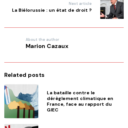
Next article
La Biélorussie : un état de droit ?
About the author
Marion Cazaux
Related posts
La bataille contre le
dérèglement climatique en
France, face au rapport du
GIEC