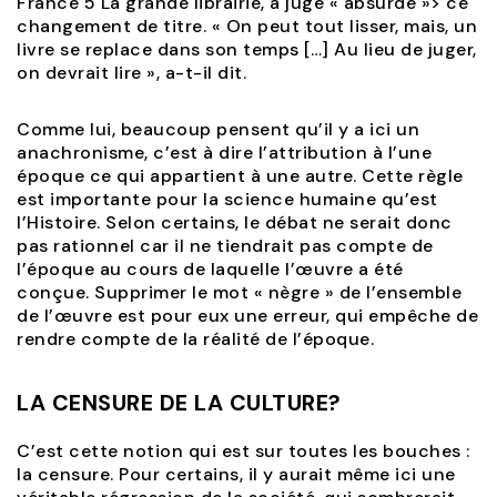
France 5 La grande librairie, a jugé « absurde »> ce
changement de titre. « On peut tout lisser, mais, un
livre se replace dans son temps […] Au lieu de juger,
on devrait lire », a-t-il dit.
Comme lui, beaucoup pensent qu’il y a ici un
anachronisme, c’est à dire l’attribution à l’une
époque ce qui appartient à une autre. Cette règle
est importante pour la science humaine qu’est
I’Histoire. Selon certains, le débat ne serait donc
pas rationnel car il ne tiendrait pas compte de
l’époque au cours de laquelle l’œuvre a été
conçue. Supprimer le mot « nègre » de l’ensemble
de l’œuvre est pour eux une erreur, qui empêche de
rendre compte de la réalité de l’époque.
LA CENSURE DE LA CULTURE?
C’est cette notion qui est sur toutes les bouches :
la censure. Pour certains, il y aurait même ici une