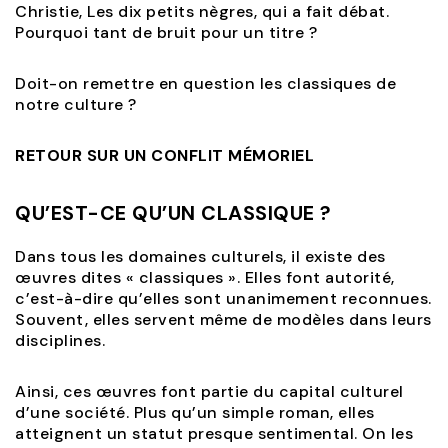
Christie, Les dix petits nègres, qui a fait débat.
Pourquoi tant de bruit pour un titre ?
Doit-on remettre en question les classiques de
notre culture ?
RETOUR SUR UN CONFLIT MÉMORIEL
QU’EST-CE QU’UN CLASSIQUE ?
Dans tous les domaines culturels, il existe des
œuvres dites « classiques ». Elles font autorité,
c’est-à-dire qu’elles sont unanimement reconnues.
Souvent, elles servent même de modèles dans leurs
disciplines.
Ainsi, ces œuvres font partie du capital culturel
d’une société. Plus qu’un simple roman, elles
atteignent un statut presque sentimental. On les