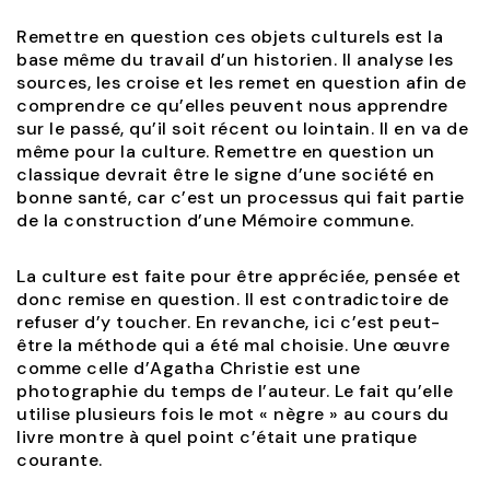
Remettre en question ces objets culturels est la
base même du travail d’un historien. Il analyse les
sources, les croise et les remet en question afin de
comprendre ce qu’elles peuvent nous apprendre
sur le passé, qu’il soit récent ou lointain. Il en va de
même pour la culture. Remettre en question un
classique devrait être le signe d’une société en
bonne santé, car c’est un processus qui fait partie
de la construction d’une Mémoire commune.
La culture est faite pour être appréciée, pensée et
donc remise en question. Il est contradictoire de
refuser d’y toucher. En revanche, ici c’est peut-
être la méthode qui a été mal choisie. Une œuvre
comme celle d’Agatha Christie est une
photographie du temps de l’auteur. Le fait qu’elle
utilise plusieurs fois le mot « nègre » au cours du
livre montre à quel point c’était une pratique
courante.