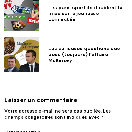
Les paris sportifs doublent la
mise sur la jeunesse
connectée
Les sérieuses questions que
pose (toujours) l’affaire
McKinsey
Laisser un commentaire
Votre adresse e-mail ne sera pas publiée.
Les
champs obligatoires sont indiqués avec
*