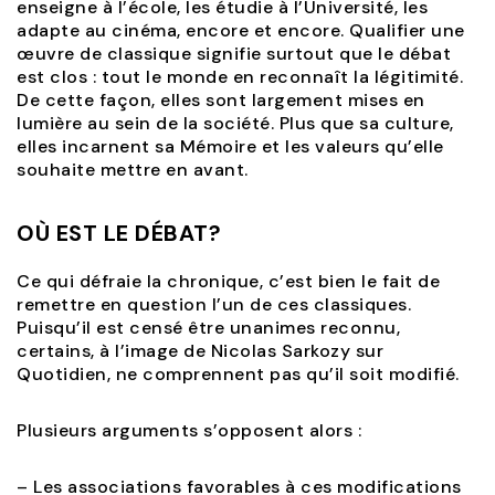
enseigne à l’école, les étudie à l’Université, les
adapte au cinéma, encore et encore. Qualifier une
œuvre de classique signifie surtout que le débat
est clos : tout le monde en reconnaît la légitimité.
De cette façon, elles sont largement mises en
lumière au sein de la société. Plus que sa culture,
elles incarnent sa Mémoire et les valeurs qu’elle
souhaite mettre en avant.
OÙ EST LE DÉBAT?
Ce qui défraie la chronique, c’est bien le fait de
remettre en question l’un de ces classiques.
Puisqu’il est censé être unanimes reconnu,
certains, à l’image de Nicolas Sarkozy sur
Quotidien, ne comprennent pas qu’il soit modifié.
Plusieurs arguments s’opposent alors :
– Les associations favorables à ces modifications