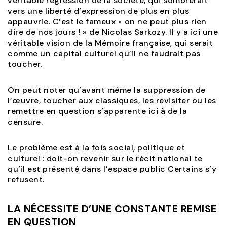
véritable régression de la société, qui sombrerait
vers une liberté d’expression de plus en plus
appauvrie. C’est le fameux « on ne peut plus rien
dire de nos jours ! » de Nicolas Sarkozy. Il y a ici une
véritable vision de la Mémoire française, qui serait
comme un capital culturel qu’il ne faudrait pas
toucher.
On peut noter qu’avant même la suppression de
l’œuvre, toucher aux classiques, les revisiter ou les
remettre en question s’apparente ici à de la
censure.
Le problème est à la fois social, politique et
culturel : doit-on revenir sur le récit national te
qu’il est présenté dans l’espace public Certains s’y
refusent.
LA NÉCESSITE D’UNE CONSTANTE REMISE
EN QUESTION